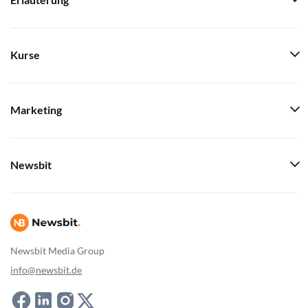
Erläuterung
Kurse
Marketing
Newsbit
Newsbit Media Group
info@newsbit.de