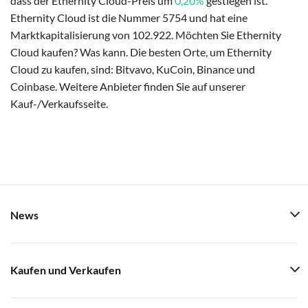
dass der Ethernity Cloud-Preis um
0,20%
gestiegen ist.
Ethernity Cloud ist die Nummer 5754 und hat eine
Marktkapitalisierung von 102.922. Möchten Sie Ethernity
Cloud kaufen? Was kann. Die besten Orte, um Ethernity
Cloud zu kaufen, sind: Bitvavo, KuCoin, Binance und
Coinbase. Weitere Anbieter finden Sie auf unserer
Kauf-/Verkaufsseite.
News
Kaufen und Verkaufen