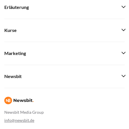
Erläuterung
Kurse
Marketing
Newsbit
Newsbit Media Group
info@newsbit.de