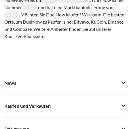
DuelNow-Preis um
ist. DuelNow ist die
Nummer
und hat eine Marktkapitalisierung von
. Möchten Sie DuelNow kaufen? Was kann. Die besten
Orte, um DuelNow zu kaufen, sind: Bitvavo, KuCoin, Binance
und Coinbase. Weitere Anbieter finden Sie auf unserer
Kauf-/Verkaufsseite.
News
Kaufen und Verkaufen