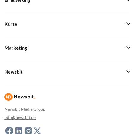
Erläuterung
Kurse
Marketing
Newsbit
Newsbit Media Group
info@newsbit.de