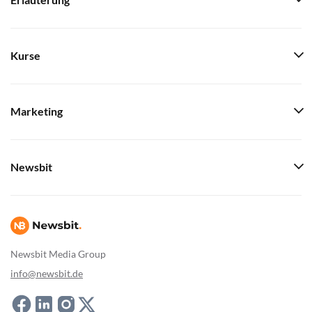
Erläuterung
Kurse
Marketing
Newsbit
Newsbit Media Group
info@newsbit.de