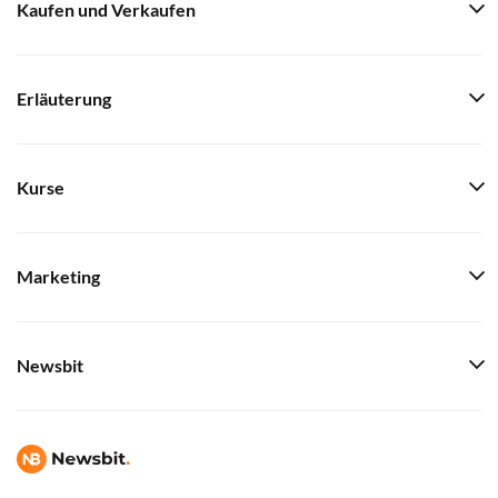
Kaufen und Verkaufen
Erläuterung
Kurse
Marketing
Newsbit