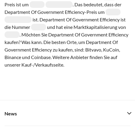
Preis ist um
. Das bedeutet, dass der
Department Of Government Efficiency-Preis um
ist. Department Of Government Efficiency ist
die Nummer
und hat eine Marktkapitalisierung von
. Möchten Sie Department Of Government Efficiency
kaufen? Was kann. Die besten Orte, um Department Of
Government Efficiency zu kaufen, sind: Bitvavo, KuCoin,
Binance und Coinbase. Weitere Anbieter finden Sie auf
unserer Kauf-/Verkaufsseite.
News