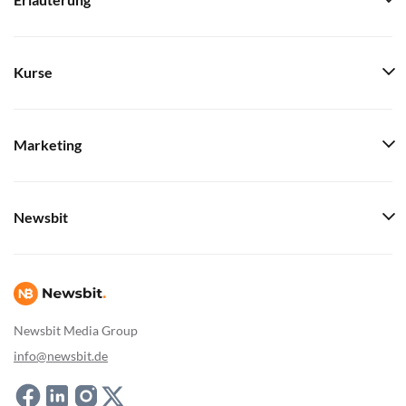
Erläuterung
Kurse
Marketing
Newsbit
Newsbit Media Group
info@newsbit.de