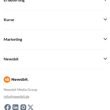
Erläuterung
Kurse
Marketing
Newsbit
Newsbit Media Group
info@newsbit.de