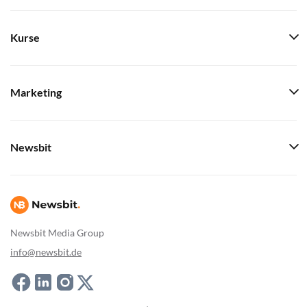
Kurse
Marketing
Newsbit
Newsbit Media Group
info@newsbit.de