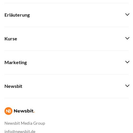
Erläuterung
Kurse
Marketing
Newsbit
Newsbit Media Group
info@newsbit.de