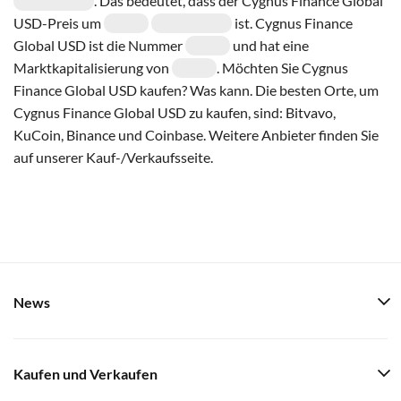
. Das bedeutet, dass der Cygnus Finance Global
USD-Preis um
ist. Cygnus Finance
Global USD ist die Nummer
und hat eine
Marktkapitalisierung von
. Möchten Sie Cygnus
Finance Global USD kaufen? Was kann. Die besten Orte, um
Cygnus Finance Global USD zu kaufen, sind: Bitvavo,
KuCoin, Binance und Coinbase. Weitere Anbieter finden Sie
auf unserer Kauf-/Verkaufsseite.
News
Kaufen und Verkaufen