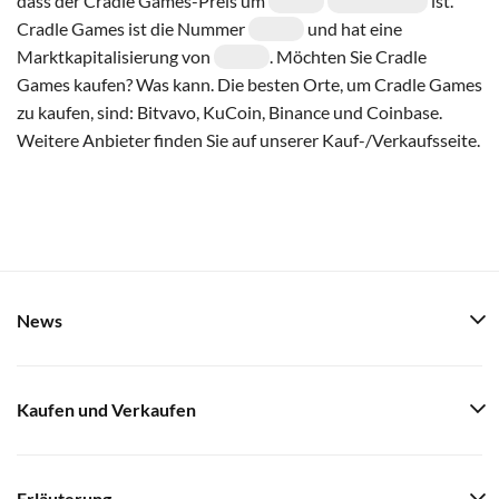
dass der Cradle Games-Preis um
ist.
Cradle Games ist die Nummer
und hat eine
Marktkapitalisierung von
. Möchten Sie Cradle
Games kaufen? Was kann. Die besten Orte, um Cradle Games
zu kaufen, sind: Bitvavo, KuCoin, Binance und Coinbase.
Weitere Anbieter finden Sie auf unserer Kauf-/Verkaufsseite.
News
Kaufen und Verkaufen