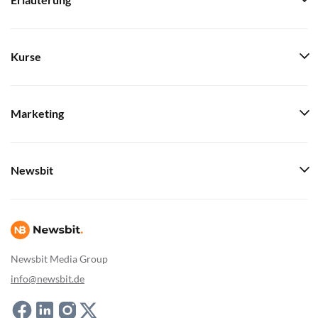
Erläuterung
Kurse
Marketing
Newsbit
Newsbit Media Group
info@newsbit.de