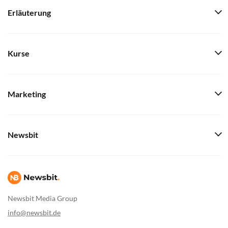
Erläuterung
Kurse
Marketing
Newsbit
Newsbit Media Group
info@newsbit.de