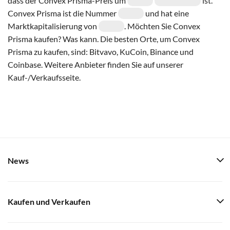
dass der Convex Prisma-Preis um
ist.
Convex Prisma ist die Nummer
und hat eine
Marktkapitalisierung von
. Möchten Sie Convex
Prisma kaufen? Was kann. Die besten Orte, um Convex
Prisma zu kaufen, sind: Bitvavo, KuCoin, Binance und
Coinbase. Weitere Anbieter finden Sie auf unserer
Kauf-/Verkaufsseite.
News
Kaufen und Verkaufen