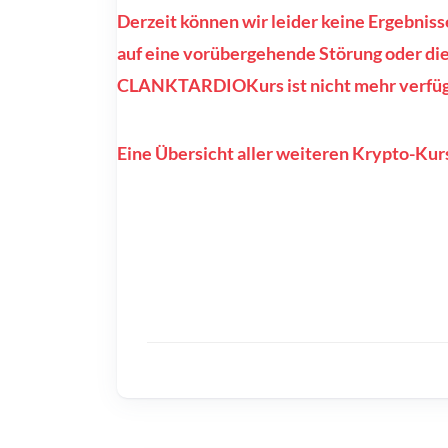
Derzeit können wir leider keine Ergebn
auf eine vorübergehende Störung oder die
CLANKTARDIOKurs ist nicht mehr verfüg
Eine Übersicht aller weiteren Krypto-Kurs