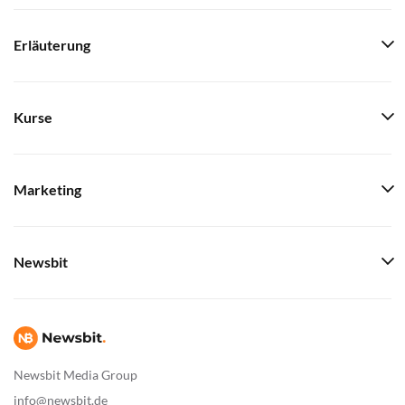
Erläuterung
Kurse
Marketing
Newsbit
Newsbit Media Group
info@newsbit.de