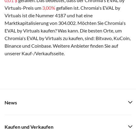
0,01 $
gefallen. Das bedeutet, dass der Chromia's EVAL by
Virtuals-Preis um
3,00%
gefallen ist. Chromia's EVAL by
Virtuals ist die Nummer 4187 und hat eine
Marktkapitalisierung von 304.002. Möchten Sie Chromia's
EVAL by Virtuals kaufen? Was kann. Die besten Orte, um
Chromia's EVAL by Virtuals zu kaufen, sind: Bitvavo, KuCoin,
Binance und Coinbase. Weitere Anbieter finden Sie auf
unserer Kauf-/Verkaufsseite.
News
Kaufen und Verkaufen