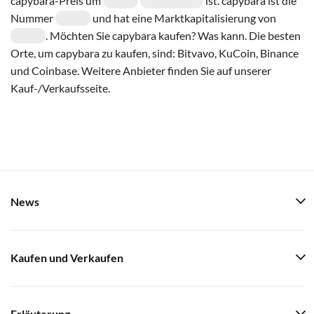
capybara-Preis um
ist. capybara ist die
Nummer
und hat eine Marktkapitalisierung von
. Möchten Sie capybara kaufen? Was kann. Die besten
Orte, um capybara zu kaufen, sind: Bitvavo, KuCoin, Binance
und Coinbase. Weitere Anbieter finden Sie auf unserer
Kauf-/Verkaufsseite.
News
Kaufen und Verkaufen