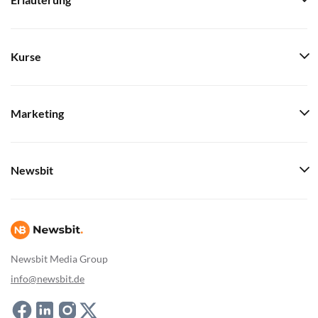
Erläuterung
Kurse
Marketing
Newsbit
Newsbit Media Group
info@newsbit.de