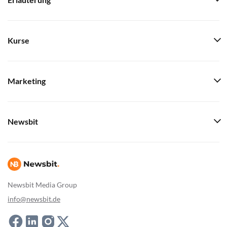
Erläuterung
Kurse
Marketing
Newsbit
Newsbit Media Group
info@newsbit.de