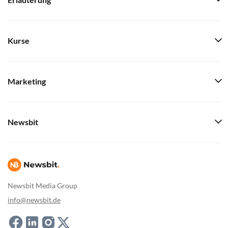
Erläuterung
Kurse
Marketing
Newsbit
Newsbit Media Group
info@newsbit.de