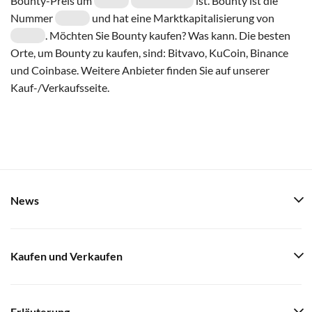
Bounty-Preis um
ist. Bounty ist die
Nummer
und hat eine Marktkapitalisierung von
. Möchten Sie Bounty kaufen? Was kann. Die besten
Orte, um Bounty zu kaufen, sind: Bitvavo, KuCoin, Binance
und Coinbase. Weitere Anbieter finden Sie auf unserer
Kauf-/Verkaufsseite.
News
Kaufen und Verkaufen