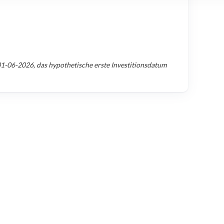
01-06-2026
, das hypothetische erste Investitionsdatum