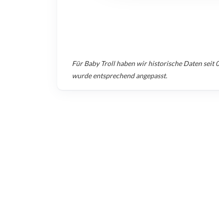
Für
Baby Troll
haben wir historische Daten seit
wurde entsprechend angepasst.