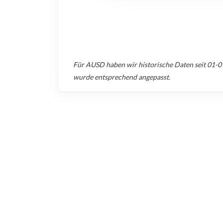
Für
AUSD
haben wir historische Daten seit
01-0
wurde entsprechend angepasst.