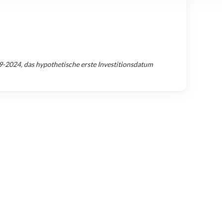
9-2024
, das hypothetische erste Investitionsdatum