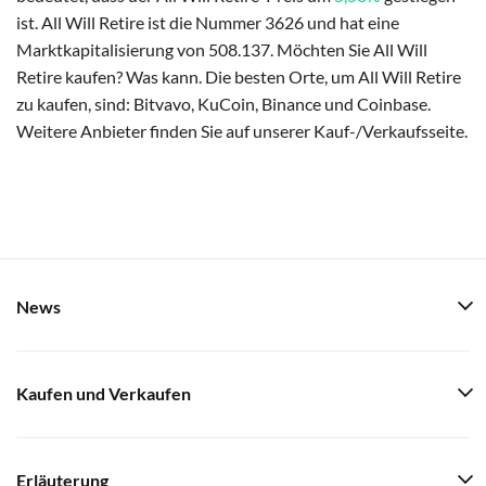
ist. All Will Retire ist die Nummer 3626 und hat eine
Marktkapitalisierung von 508.137. Möchten Sie All Will
Retire kaufen? Was kann. Die besten Orte, um All Will Retire
zu kaufen, sind: Bitvavo, KuCoin, Binance und Coinbase.
Weitere Anbieter finden Sie auf unserer Kauf-/Verkaufsseite.
News
Kaufen und Verkaufen
Erläuterung