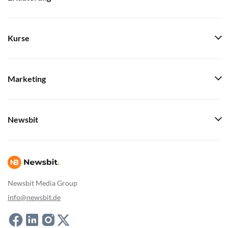
Kurse
Marketing
Newsbit
Newsbit Media Group
info@newsbit.de