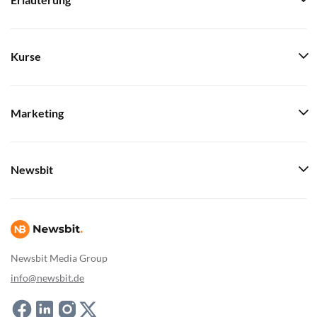
Erläuterung
Kurse
Marketing
Newsbit
Newsbit Media Group
info@newsbit.de