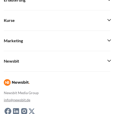
Erläuterung
Kurse
Marketing
Newsbit
Newsbit Media Group
info@newsbit.de