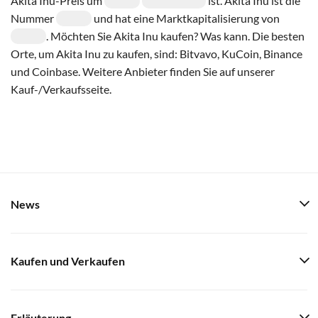
Akita Inu-Preis um
ist. Akita Inu ist die
Nummer
und hat eine Marktkapitalisierung von
. Möchten Sie Akita Inu kaufen? Was kann. Die besten
Orte, um Akita Inu zu kaufen, sind: Bitvavo, KuCoin, Binance
und Coinbase. Weitere Anbieter finden Sie auf unserer
Kauf-/Verkaufsseite.
News
Kaufen und Verkaufen