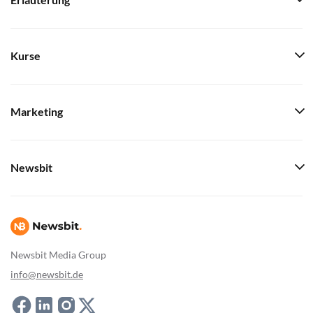
Erläuterung
Kurse
Marketing
Newsbit
Newsbit Media Group
info@newsbit.de