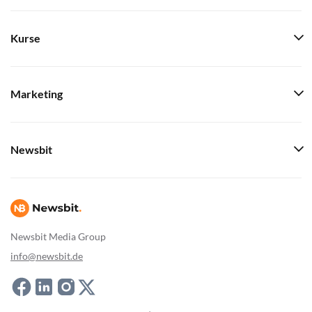
Kurse
Marketing
Newsbit
Newsbit Media Group
info@newsbit.de