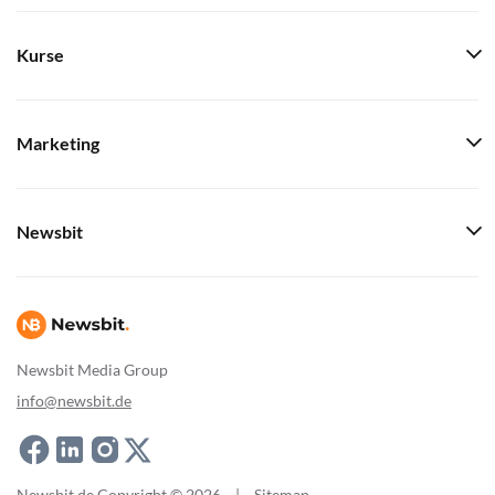
Kurse
Marketing
Newsbit
Newsbit Media Group
info@newsbit.de
Newsbit.de Copyright © 2026
|
Sitemap