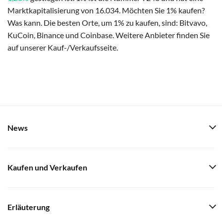
Marktkapitalisierung von 16.034. Möchten Sie 1% kaufen?
Was kann. Die besten Orte, um 1% zu kaufen, sind: Bitvavo,
KuCoin, Binance und Coinbase. Weitere Anbieter finden Sie
auf unserer Kauf-/Verkaufsseite.
News
Kaufen und Verkaufen
Erläuterung