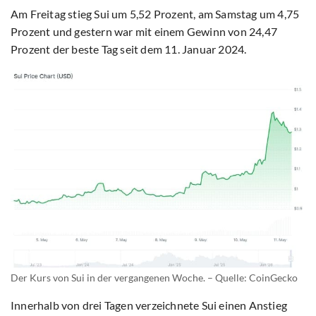
Am Freitag stieg Sui um 5,52 Prozent, am Samstag um 4,75
Prozent und gestern war mit einem Gewinn von 24,47
Prozent der beste Tag seit dem 11. Januar 2024.
Der Kurs von Sui in der vergangenen Woche. – Quelle: CoinGecko
Innerhalb von drei Tagen verzeichnete Sui einen Anstieg