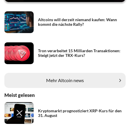
Altcoins will derzeit niemand kaufen: Wann
kommt die nächste Rally?
Tron verarbeitet 15 Milliarden Transaktionen:
Steigt jetzt der TRX-Kurs?
Mehr Altcoin news
Meist gelesen
Kryptomarkt prognostiziert XRP-Kurs für den
31. August