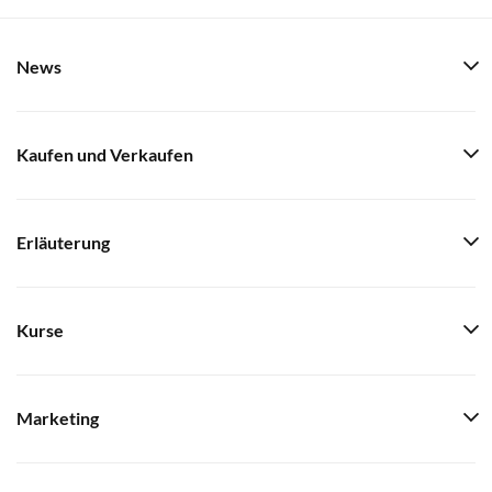
News
Kaufen und Verkaufen
Erläuterung
Kurse
Marketing