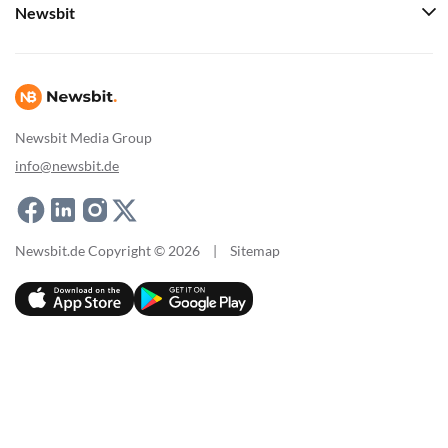
Newsbit
Newsbit Media Group
info@newsbit.de
Newsbit.de Copyright © 2026
|
Sitemap