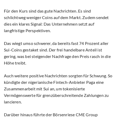
Für den Kurs sind das gute Nachrichten. Es sind
schlichtweg weniger Coins auf dem Markt. Zudem sendet
dies ein klares Signal: Das Unternehmen setzt auf
langfristige Perspektiven.
Das wiegt umso schwerer, da bereits fast 74 Prozent aller
Sui-Coins gestaket sind. Der frei handelbare Anteil ist
gering, was bei steigender Nachfrage den Preis rasch in die
Höhe treibt.
Auch weitere positive Nachrichten sorgten für Schwung. So
kündigte der nigerianische Fintech-Anbieter Paga eine
Zusammenarbeit mit Sui an, um tokenisierte
Vermögenswerte für grenzüberschreitende Zahlungen zu
lancieren.
Darüber hinaus führte der Börsenriese CME Group