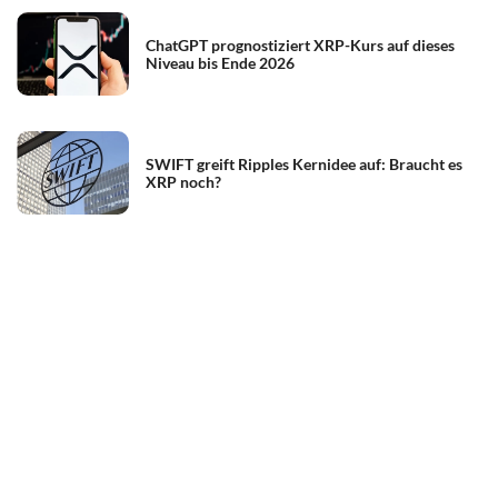
ChatGPT prognostiziert XRP-Kurs auf dieses
Niveau bis Ende 2026
SWIFT greift Ripples Kernidee auf: Braucht es
XRP noch?