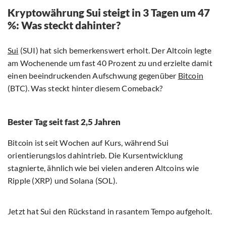
Kryptowährung Sui steigt in 3 Tagen um 47
%: Was steckt dahinter?
Sui
(SUI) hat sich bemerkenswert erholt. Der Altcoin legte
am Wochenende um fast 40 Prozent zu und erzielte damit
einen beeindruckenden Aufschwung gegenüber
Bitcoin
(BTC). Was steckt hinter diesem Comeback?
Bester Tag seit fast 2,5 Jahren
Bitcoin ist seit Wochen auf Kurs, während Sui
orientierungslos dahintrieb. Die Kursentwicklung
stagnierte, ähnlich wie bei vielen anderen Altcoins wie
Ripple (XRP) und Solana (SOL).
Jetzt hat Sui den Rückstand in rasantem Tempo aufgeholt.