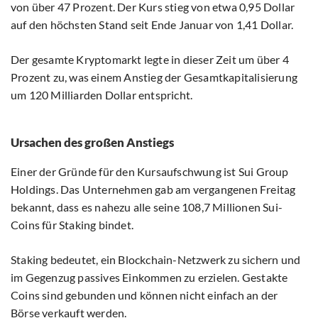
von über 47 Prozent. Der Kurs stieg von etwa 0,95 Dollar
auf den höchsten Stand seit Ende Januar von 1,41 Dollar.
Der gesamte Kryptomarkt legte in dieser Zeit um über 4
Prozent zu, was einem Anstieg der Gesamtkapitalisierung
um 120 Milliarden Dollar entspricht.
Ursachen des großen Anstiegs
Einer der Gründe für den Kursaufschwung ist Sui Group
Holdings. Das Unternehmen gab am vergangenen Freitag
bekannt, dass es nahezu alle seine 108,7 Millionen Sui-
Coins für Staking bindet.
Staking bedeutet, ein Blockchain-Netzwerk zu sichern und
im Gegenzug passives Einkommen zu erzielen. Gestakte
Coins sind gebunden und können nicht einfach an der
Börse verkauft werden.