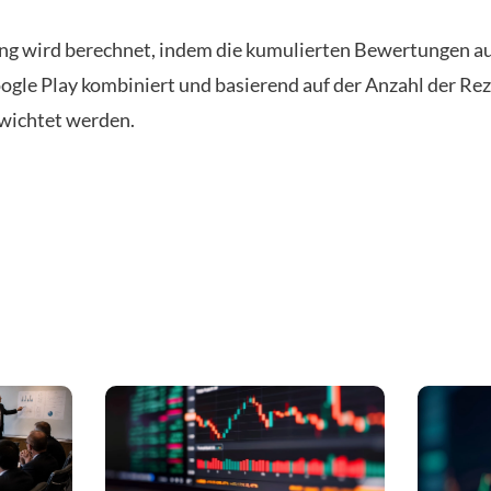
ng wird berechnet, indem die kumulierten Bewertungen a
ogle Play kombiniert und basierend auf der Anzahl der Re
wichtet werden.