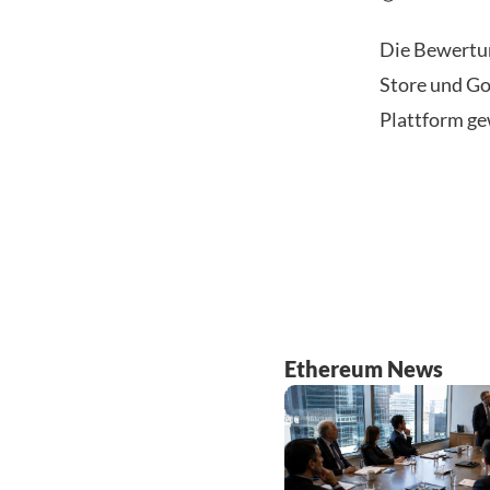
Die Bewertu
Store und Go
Plattform ge
Ethereum News