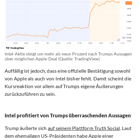
Intel-Aktie steigt um mehr als neun Prozent nach Trumps Aussagen
über möglichen Apple-Deal (Quelle: TradingView)
Auffällig ist jedoch, dass eine offizielle Bestätigung sowohl
von Apple als auch von Intel bisher fehlt. Damit scheint die
Kursreaktion vor allem auf Trumps eigene Äußerungen
zurückzuführen zu sein.
Intel profitiert von Trumps überraschenden Aussagen
Trump äußerte sich
auf seinem Plattform Truth Social
. Laut
dem ehemaligen US-Präsidenten habe Apple einer