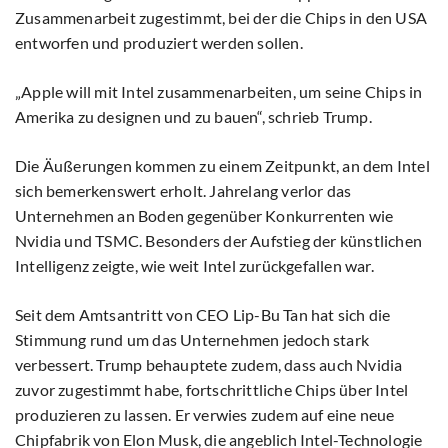
Zusammenarbeit zugestimmt, bei der die Chips in den USA
entworfen und produziert werden sollen.
„Apple will mit Intel zusammenarbeiten, um seine Chips in
Amerika zu designen und zu bauen“, schrieb Trump.
Die Äußerungen kommen zu einem Zeitpunkt, an dem Intel
sich bemerkenswert erholt. Jahrelang verlor das
Unternehmen an Boden gegenüber Konkurrenten wie
Nvidia und TSMC. Besonders der Aufstieg der künstlichen
Intelligenz zeigte, wie weit Intel zurückgefallen war.
Seit dem Amtsantritt von CEO Lip-Bu Tan hat sich die
Stimmung rund um das Unternehmen jedoch stark
verbessert. Trump behauptete zudem, dass auch Nvidia
zuvor zugestimmt habe, fortschrittliche Chips über Intel
produzieren zu lassen. Er verwies zudem auf eine neue
Chipfabrik von Elon Musk, die angeblich Intel-Technologie