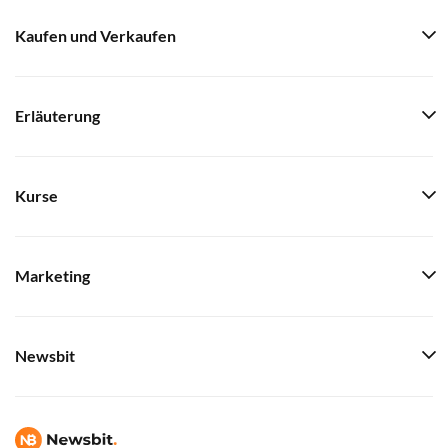
Kaufen und Verkaufen
Erläuterung
Kurse
Marketing
Newsbit