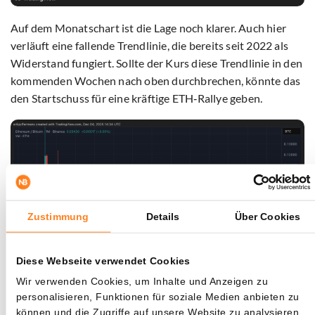
Auf dem Monatschart ist die Lage noch klarer. Auch hier
verläuft eine fallende Trendlinie, die bereits seit 2022 als
Widerstand fungiert. Sollte der Kurs diese Trendlinie in den
kommenden Wochen nach oben durchbrechen, könnte das
den Startschuss für eine kräftige ETH‑Rallye geben.
Zustimmung
Details
Über Cookies
Diese Webseite verwendet Cookies
Wir verwenden Cookies, um Inhalte und Anzeigen zu
personalisieren, Funktionen für soziale Medien anbieten zu
können und die Zugriffe auf unsere Website zu analysieren.