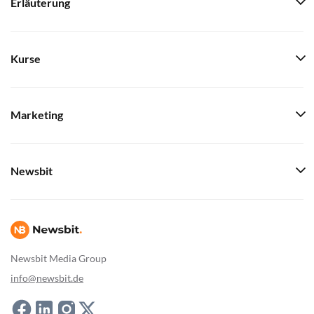
Erläuterung
Kurse
Marketing
Newsbit
Newsbit Media Group
info@newsbit.de