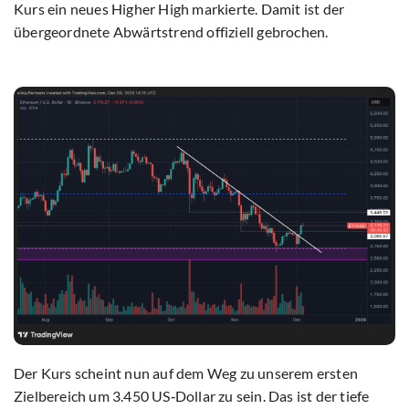
Kurs ein neues Higher High markierte. Damit ist der
übergeordnete Abwärtstrend offiziell gebrochen.
Der Kurs scheint nun auf dem Weg zu unserem ersten
Zielbereich um 3.450 US‑Dollar zu sein. Das ist der tiefe