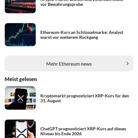
vor Bewährungsprobe
Ethereum-Kurs an Schlüsselmarke: Analyst
warnt vor weiterem Rückgang
Mehr Ethereum news
Meist gelesen
Kryptomarkt prognostiziert XRP-Kurs für den
31. August
ChatGPT prognostiziert XRP-Kurs auf dieses
Niveau bis Ende 2026