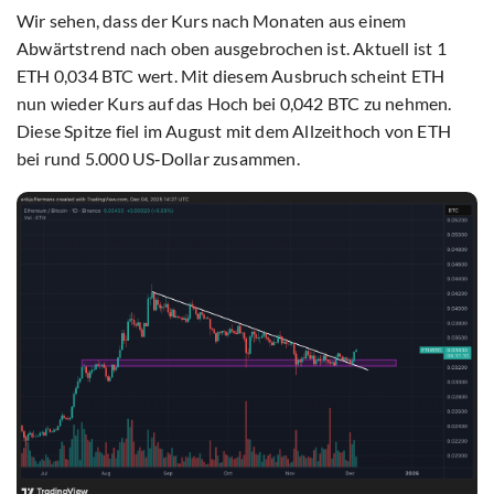
Wir sehen, dass der Kurs nach Monaten aus einem
Abwärtstrend nach oben ausgebrochen ist. Aktuell ist 1
ETH 0,034 BTC wert. Mit diesem Ausbruch scheint ETH
nun wieder Kurs auf das Hoch bei 0,042 BTC zu nehmen.
Diese Spitze fiel im August mit dem Allzeithoch von ETH
bei rund 5.000 US‑Dollar zusammen.