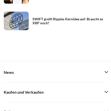
SWIFT greift Ripples Kernidee auf: Braucht es
XRP noch?
News
Kaufen und Verkaufen