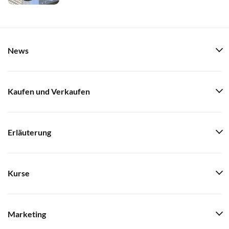
News
Kaufen und Verkaufen
Erläuterung
Kurse
Marketing