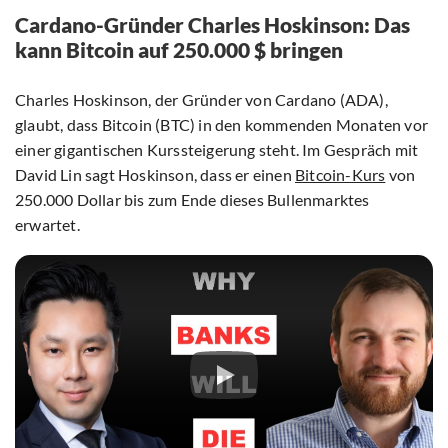
Cardano-Gründer Charles Hoskinson: Das
kann Bitcoin auf 250.000 $ bringen
Charles Hoskinson, der Gründer von Cardano (ADA),
glaubt, dass Bitcoin (BTC) in den kommenden Monaten vor
einer gigantischen Kurssteigerung steht. Im Gespräch mit
David Lin sagt Hoskinson, dass er einen
Bitcoin-Kurs
von
250.000 Dollar bis zum Ende dieses Bullenmarktes
erwartet.