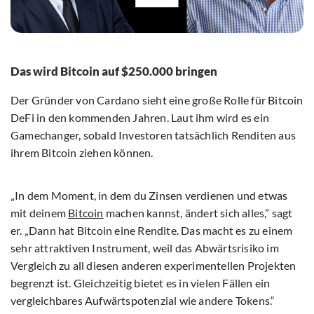
Das wird Bitcoin auf $250.000 bringen
Der Gründer von Cardano sieht eine große Rolle für Bitcoin
DeFi in den kommenden Jahren. Laut ihm wird es ein
Gamechanger, sobald Investoren tatsächlich Renditen aus
ihrem Bitcoin ziehen können.
„In dem Moment, in dem du Zinsen verdienen und etwas
mit deinem
Bitcoin
machen kannst, ändert sich alles,” sagt
er. „Dann hat Bitcoin eine Rendite. Das macht es zu einem
sehr attraktiven Instrument, weil das Abwärtsrisiko im
Vergleich zu all diesen anderen experimentellen Projekten
begrenzt ist. Gleichzeitig bietet es in vielen Fällen ein
vergleichbares Aufwärtspotenzial wie andere Tokens.“