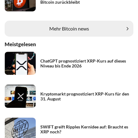
Bitcoin zurückbleibt
Mehr Bitcoin news
Meistgelesen
ChatGPT prognostiziert XRP-Kurs auf dieses
Niveau bis Ende 2026
Kryptomarkt prognostiziert XRP-Kurs für den
31. August
SWIFT greift Ripples Kernidee auf: Braucht es
XRP noch?