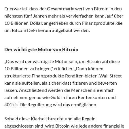
Er erwartet, dass der Gesamtmarktwert von Bitcoin in den
nächsten fünf Jahren mehr als vervierfachen kann, auf über
10 Billionen Dollar, angetrieben durch Finanzprodukte, die
um Bitcoin DeFi herum aufgebaut werden.
Der wichtigste Motor von Bitcoin
„Das wird der wichtigste Motor sein, um Bitcoin auf diese
10 Billionen zu bringen,” erklärt er. „Dann können
strukturierte Finanzprodukte Renditen bieten. Wall Street
kann sie aufteilen, als sicher klassifizieren und bewerten
lassen. Anschließend werden die Menschen sie einfach
aufnehmen, genau wie Gold in ihren Rentenkonten und
401k’s. Die Regulierung wird das ermöglichen.
Sobald diese Klarheit besteht und alle Regeln
abgeschlossen sind, wird Bitcoin wie jede andere finanzielle