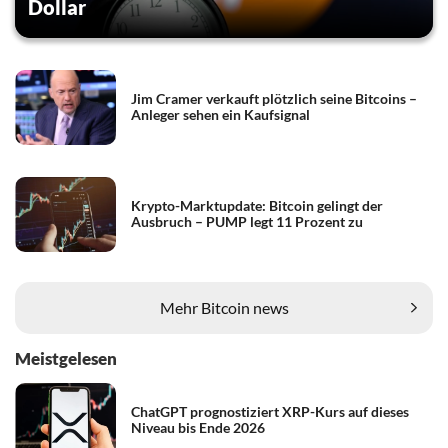
Dollar
Jim Cramer verkauft plötzlich seine Bitcoins –
Anleger sehen ein Kaufsignal
Krypto-Marktupdate: Bitcoin gelingt der
Ausbruch – PUMP legt 11 Prozent zu
Mehr Bitcoin news
Meistgelesen
ChatGPT prognostiziert XRP-Kurs auf dieses
Niveau bis Ende 2026