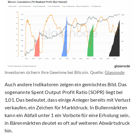
Investoren sichern ihre Gewinne bei Bitcoin. Quelle:
Glassnode
Auch andere Indikatoren zeigen ein gemischtes Bild. Das
sogenannte Spent Output Profit Ratio (SOPR) liegt bei
1,01. Das bedeutet, dass einige Anleger bereits mit Verlust
verkaufen, ein Zeichen für Marktdruck. In Bullenmärkten
kann ein Abfall unter 1 ein Vorbote für eine Erholung sein,
in Bärenmärkten deutet es oft auf weiteren Abwärtsdruck
hin.