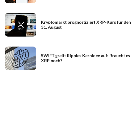
Kryptomarkt prognostiziert XRP-Kurs für den
31. August
SWIFT greift Ripples Kernidee auf: Braucht es
XRP noch?