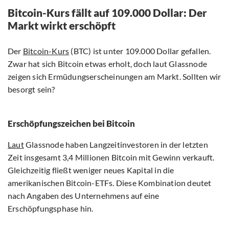
Bitcoin-Kurs fällt auf 109.000 Dollar: Der
Markt wirkt erschöpft
Der
Bitcoin-Kurs
(BTC) ist unter 109.000 Dollar gefallen.
Zwar hat sich Bitcoin etwas erholt, doch laut Glassnode
zeigen sich Ermüdungserscheinungen am Markt. Sollten wir
besorgt sein?
Erschöpfungszeichen bei Bitcoin
Laut
Glassnode haben Langzeitinvestoren in der letzten
Zeit insgesamt 3,4 Millionen Bitcoin mit Gewinn verkauft.
Gleichzeitig fließt weniger neues Kapital in die
amerikanischen Bitcoin-ETFs. Diese Kombination deutet
nach Angaben des Unternehmens auf eine
Erschöpfungsphase hin.