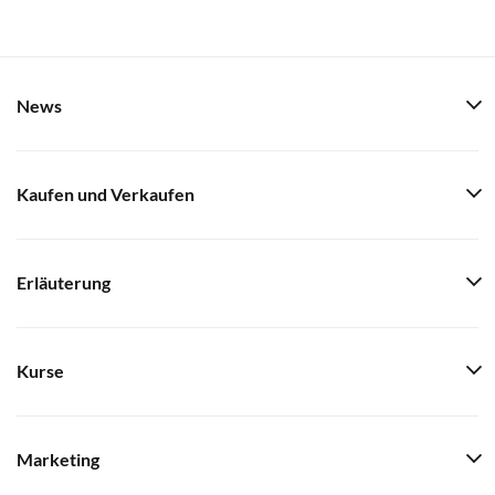
News
Kaufen und Verkaufen
Erläuterung
Kurse
Marketing