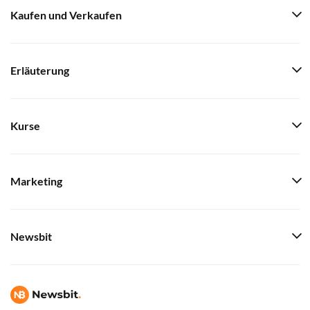
Kaufen und Verkaufen
Erläuterung
Kurse
Marketing
Newsbit