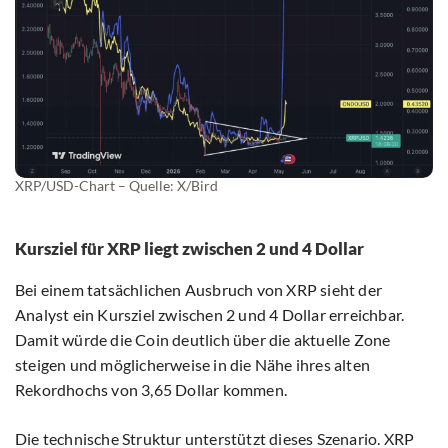
XRP/USD-Chart – Quelle: X/Bird
Kursziel für XRP liegt zwischen 2 und 4 Dollar
Bei einem tatsächlichen Ausbruch von XRP sieht der
Analyst ein Kursziel zwischen 2 und 4 Dollar erreichbar.
Damit würde die Coin deutlich über die aktuelle Zone
steigen und möglicherweise in die Nähe ihres alten
Rekordhochs von 3,65 Dollar kommen.
Die technische Struktur unterstützt dieses Szenario. XRP