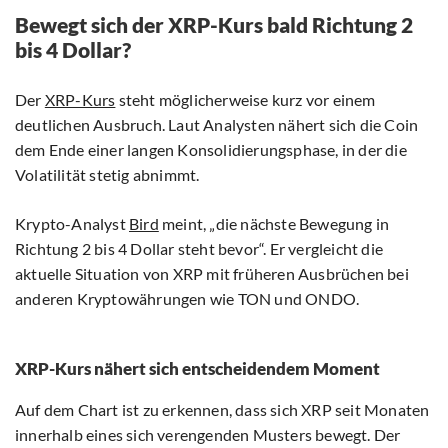
Bewegt sich der XRP-Kurs bald Richtung 2
bis 4 Dollar?
Der
XRP-Kurs
steht möglicherweise kurz vor einem
deutlichen Ausbruch. Laut Analysten nähert sich die Coin
dem Ende einer langen Konsolidierungsphase, in der die
Volatilität stetig abnimmt.
Krypto-Analyst
Bird
meint, „die nächste Bewegung in
Richtung 2 bis 4 Dollar steht bevor“. Er vergleicht die
aktuelle Situation von XRP mit früheren Ausbrüchen bei
anderen Kryptowährungen wie TON und ONDO.
XRP-Kurs nähert sich entscheidendem Moment
Auf dem Chart ist zu erkennen, dass sich XRP seit Monaten
innerhalb eines sich verengenden Musters bewegt. Der