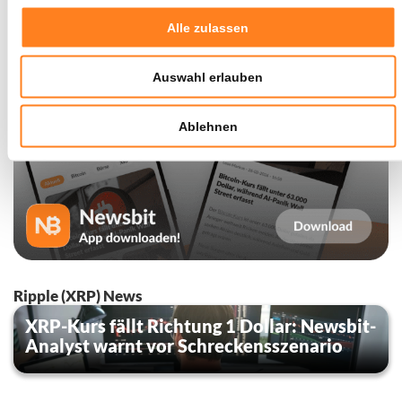
Alle zulassen
Auswahl erlauben
Ablehnen
Ripple (XRP) News
XRP-Kurs fällt Richtung 1 Dollar: Newsbit-
Analyst warnt vor Schreckensszenario