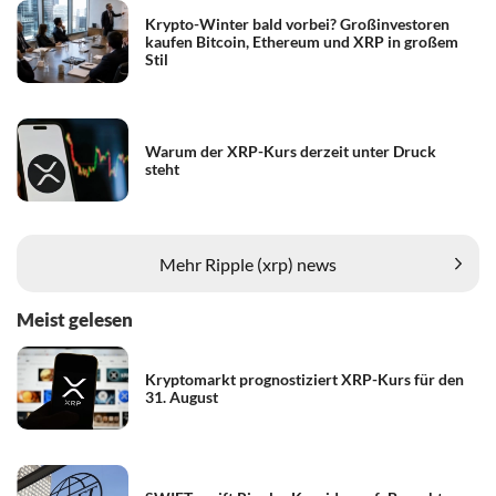
Krypto-Winter bald vorbei? Großinvestoren
kaufen Bitcoin, Ethereum und XRP in großem
Stil
Warum der XRP-Kurs derzeit unter Druck
steht
Mehr Ripple (xrp) news
Meist gelesen
Kryptomarkt prognostiziert XRP-Kurs für den
31. August