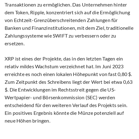
Transaktionen zu ermöglichen. Das Unternehmen hinter
dem Token, Ripple, konzentriert sich auf die Ermöglichung
von Echtzeit-Grenzüberschreitenden Zahlungen für
Banken und Finanzinstitutionen, mit dem Ziel, traditionelle
Zahlungssysteme wie SWIFT zu verbessern oder zu
ersetzen.
XRP ist eines der Projekte, das in den letzten Tagen ein
relativ mildes Wachstum verzeichnet hat. Im Juni 2023
erreichte es noch einen lokalen Höhepunkt von fast 0,80 $.
Zum Zeitpunkt des Schreibens liegt der Wert bei etwa 0,63
$. Die Entwicklungen im Rechtsstreit gegen die US-
Wertpapier- und Börsenkommission (SEC) werden
entscheidend für den weiteren Verlauf des Projekts sein.
Ein positives Ergebnis könnte die Münze potenziell auf
neue Höhen bringen.