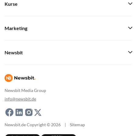
Kurse
Marketing
Newsbit
Newsbit Media Group
info@newsbit.de
Newsbit.de Copyright © 2026
|
Sitemap