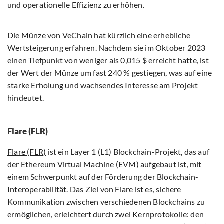
und operationelle Effizienz zu erhöhen.
Die Münze von VeChain hat kürzlich eine erhebliche
Wertsteigerung erfahren. Nachdem sie im Oktober 2023
einen Tiefpunkt von weniger als 0,015 $ erreicht hatte, ist
der Wert der Münze um fast 240 % gestiegen, was auf eine
starke Erholung und wachsendes Interesse am Projekt
hindeutet.
Flare (FLR)
Flare (FLR)
ist ein Layer 1 (L1) Blockchain-Projekt, das auf
der Ethereum Virtual Machine (EVM) aufgebaut ist, mit
einem Schwerpunkt auf der Förderung der Blockchain-
Interoperabilität. Das Ziel von Flare ist es, sichere
Kommunikation zwischen verschiedenen Blockchains zu
ermöglichen, erleichtert durch zwei Kernprotokolle: den