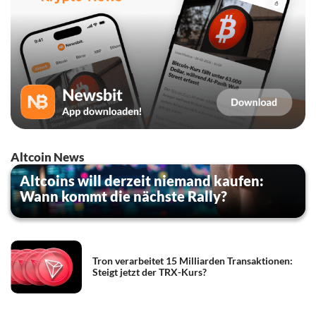
Altcoin News
Altcoins will derzeit niemand kaufen:
Wann kommt die nächste Rally?
Tron verarbeitet 15 Milliarden Transaktionen:
Steigt jetzt der TRX-Kurs?