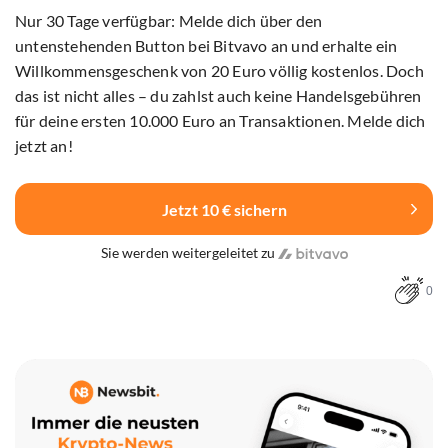
Nur 30 Tage verfügbar: Melde dich über den
untenstehenden Button bei Bitvavo an und erhalte ein
Willkommensgeschenk von 20 Euro völlig kostenlos. Doch
das ist nicht alles – du zahlst auch keine Handelsgebühren
für deine ersten 10.000 Euro an Transaktionen. Melde dich
jetzt an!
Jetzt 10 € sichern
Sie werden weitergeleitet zu
0