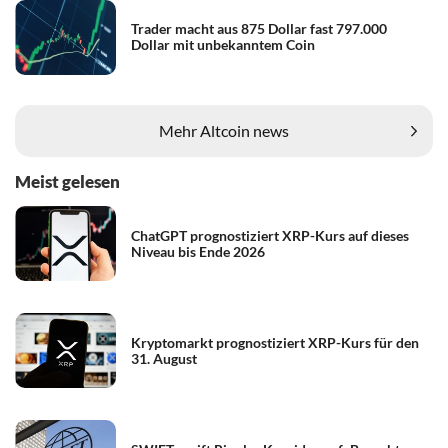
Trader macht aus 875 Dollar fast 797.000
Dollar mit unbekanntem Coin
Mehr Altcoin news
Meist gelesen
ChatGPT prognostiziert XRP-Kurs auf dieses
Niveau bis Ende 2026
Kryptomarkt prognostiziert XRP-Kurs für den
31. August