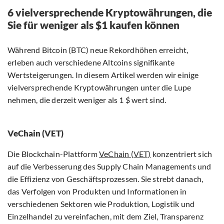
6 vielversprechende Kryptowährungen, die
Sie für weniger als $1 kaufen können
Während Bitcoin (BTC) neue Rekordhöhen erreicht,
erleben auch verschiedene Altcoins signifikante
Wertsteigerungen. In diesem Artikel werden wir einige
vielversprechende Kryptowährungen unter die Lupe
nehmen, die derzeit weniger als 1 $ wert sind.
VeChain (VET)
Die Blockchain-Plattform
VeChain (VET)
konzentriert sich
auf die Verbesserung des Supply Chain Managements und
die Effizienz von Geschäftsprozessen. Sie strebt danach,
das Verfolgen von Produkten und Informationen in
verschiedenen Sektoren wie Produktion, Logistik und
Einzelhandel zu vereinfachen, mit dem Ziel, Transparenz